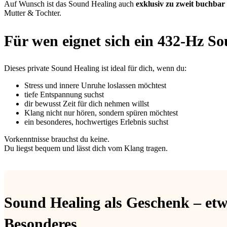
Auf Wunsch ist das Sound Healing auch
exklusiv zu zweit buchbar
Mutter & Tochter.
Für wen eignet sich ein 432-Hz S
Dieses private Sound Healing ist ideal für dich, wenn du:
Stress und innere Unruhe loslassen möchtest
tiefe Entspannung suchst
dir bewusst Zeit für dich nehmen willst
Klang nicht nur hören, sondern spüren möchtest
ein besonderes, hochwertiges Erlebnis suchst
Vorkenntnisse brauchst du keine.
Du liegst bequem und lässt dich vom Klang tragen.
Sound Healing als Geschenk – etw
Besonderes