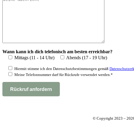
Wann kann ich dich telefonisch am besten erreichbar?
Mittags (11 - 14 Uhr)
Abends (17 - 19 Uhr)
Hiermit stimme ich den Datenschutzbestimmungen gemäß
Datenschutzer
Meine Telefonnummer darf für Rückrufe verwendet werden.*
© Copyright 2023 – 20