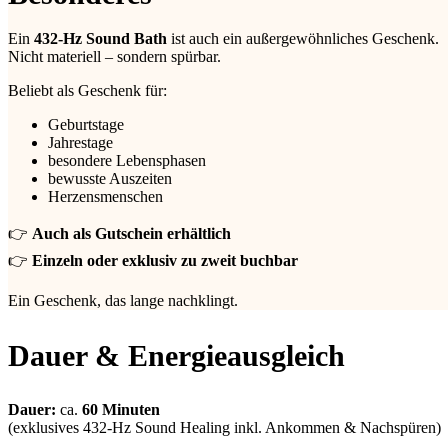
Ein
432-Hz Sound Bath
ist auch ein außergewöhnliches Geschenk.
Nicht materiell – sondern spürbar.
Beliebt als Geschenk für:
Geburtstage
Jahrestage
besondere Lebensphasen
bewusste Auszeiten
Herzensmenschen
👉
Auch als Gutschein erhältlich
👉
Einzeln oder exklusiv zu zweit buchbar
Ein Geschenk, das lange nachklingt.
Dauer & Energieausgleich
Dauer:
ca.
60 Minuten
(exklusives 432-Hz Sound Healing inkl. Ankommen & Nachspüren)