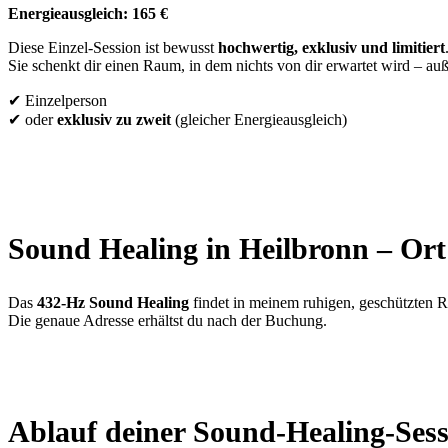
Energieausgleich: 165 €
Diese Einzel-Session ist bewusst
hochwertig, exklusiv und limitiert
Sie schenkt dir einen Raum, in dem nichts von dir erwartet wird – auß
✔ Einzelperson
✔ oder
exklusiv zu zweit
(gleicher Energieausgleich)
Sound Healing in Heilbronn – Ort
Das
432-Hz Sound Healing
findet in meinem ruhigen, geschützten 
Die genaue Adresse erhältst du nach der Buchung.
Ablauf deiner Sound-Healing-Sess