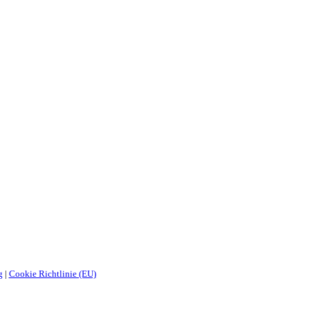
g
|
Cookie Richtlinie (EU)