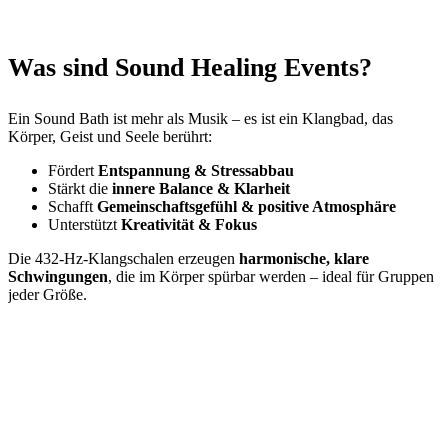
Was sind Sound Healing Events?
Ein Sound Bath ist mehr als Musik – es ist ein Klangbad, das
Körper, Geist und Seele berührt:
Fördert
Entspannung & Stressabbau
Stärkt die
innere Balance & Klarheit
Schafft
Gemeinschaftsgefühl & positive Atmosphäre
Unterstützt
Kreativität & Fokus
Die 432-Hz-Klangschalen erzeugen
harmonische, klare
Schwingungen
, die im Körper spürbar werden – ideal für Gruppen
jeder Größe.