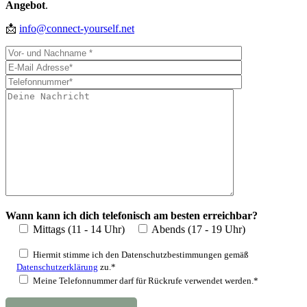
Angebot
.
📩
info@connect-yourself.net
Wann kann ich dich telefonisch am besten erreichbar?
Mittags (11 - 14 Uhr)
Abends (17 - 19 Uhr)
Hiermit stimme ich den Datenschutzbestimmungen gemäß
Datenschutzerklärung
zu.*
Meine Telefonnummer darf für Rückrufe verwendet werden.*