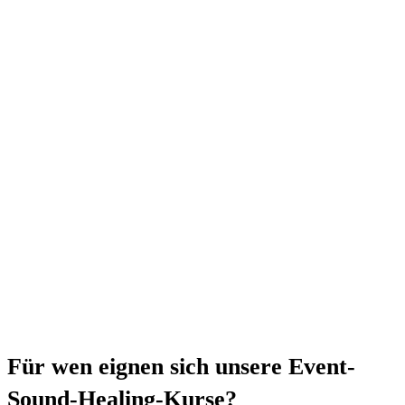
Für wen eignen sich unsere Event-
Sound-Healing-Kurse?