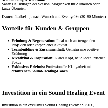
Sanftes Ausklingen der Session, Möglichkeit für Austausch oder
kurze Übungen
Dauer:
flexibel – je nach Wunsch und Eventgröße (30–90 Minuten)
Vorteile für Kunden & Gruppen
Erholung & Regeneration:
Ideal nach anstrengenden
Projekten oder körperlicher Aktivität
Teambuilding & Zusammenhalt:
Gemeinsame positive
Erfahrung
Kreativität & Inspiration:
Klarer Kopf, neue Ideen, frischer
Fokus
Exklusives Erlebnis:
Professionelle Klangarbeit mit
erfahrenem Sound-Healing-Coach
Investition in ein Sound Healing Event
Investition in ein exklusives Sound Healing Event: ab 250 €,