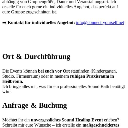
abhängig von Gruppengröße, Dauer und Veranstaltungsort. Ich
erstelle für euch gerne ein individuelles Angebot, das perfekt auf
eure Gruppe zugeschnitten ist.
➡️
Kontakt für individuelles Angebot:
info@connect-yourself.net
Ort & Durchführung
Die Events können
bei euch vor Ort
stattfinden (Kindergarten,
Studio, Firmenraum) oder in meinem
ruhigen Praxisraum in
Heilbronn.
Ich bringe alles mit, was für ein professionelles Sound Bath benötigt
wird.
Anfrage & Buchung
Möchtet ihr ein
unvergessliches Sound Healing Event
erleben?
Schreibt mir eure Wünsche – ich erstelle ein
maßgeschneidertes